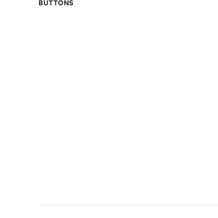
BUTTONS