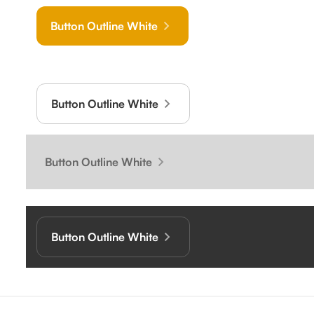
Button Outline White
Button Outline White
Button Outline White
Button Outline White