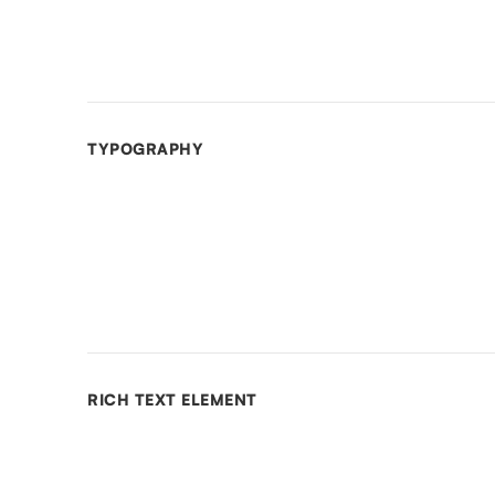
TYPOGRAPHY
RICH TEXT ELEMENT