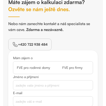
Máte zájem o kalkulaci zdarma?
Ozvěte se nám ještě dnes.
Nebo nám zanechte kontakt a náš specialista se
vám ozve.
Zdarma a nezávazně.
+420 722 938 484
Mám zájem o
FVE pro rodinné domy
FVE pro firmy
Jméno a příjmení
E-mail