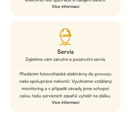
Více informací
Servis
Zajistíme vám záruční a pozáruční servis
Předáním fotovoltaické elektrárny do provozu
naše spolupráce nekončí. Využíváme vzdálený
monitoring a v případě závady jsme schopni
celou řadu servisních zásahů vyřešit na dálku.
Více informací