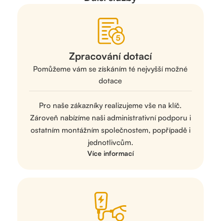
Zpracování dotací
Pomůžeme vám se získáním té nejvyšší možné
dotace
Pro naše zákazníky realizujeme vše na klíč.
Zároveň nabízíme naši administrativní podporu i
ostatním montážním společnostem, popřípadě i
jednotlivcům.
Více informací