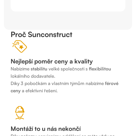
Proč Sunconstruct
Nejlepší poměr ceny a kvality
Nabízíme
stabilitu
velké společnosti s
flexibilitou
lokálního dodavatele.
Díky 3 pobočkám a vlastním týmům nabízíme
férové
ceny
a efektivní řešení.
Montáží to u nás nekončí