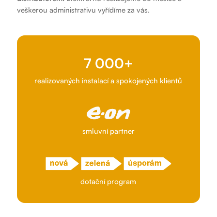
veškerou administrativu vyřídíme za vás.
7 000+
realizovaných instalací a spokojených klientů
smluvní partner
dotační program