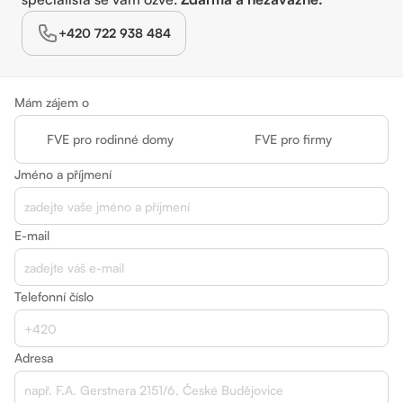
+420 722 938 484
Mám zájem o
FVE pro rodinné domy
FVE pro firmy
Jméno a příjmení
E-mail
Telefonní číslo
Adresa